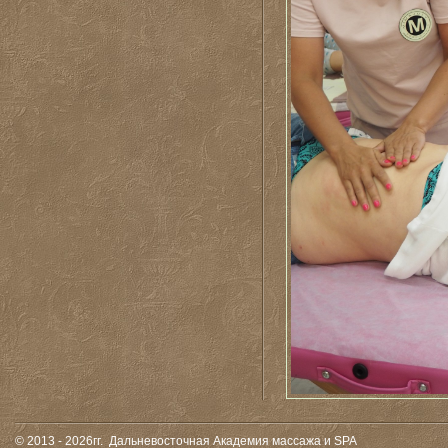
© 2013 - 2026гг.
Дальневосточная Академия массажа и SPA