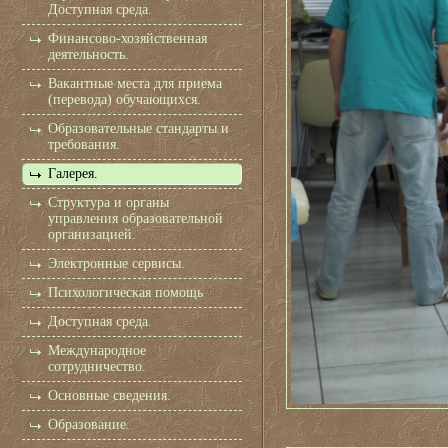
Доступная среда.
Финансово-хозяйственная
деятельность.
Вакантные места для приема
(перевода) обучающихся.
Образовательные стандарты и
требования.
Галерея.
Структура и органы
управления образовательной
организацией.
Электронные сервисы.
Психологическая помощь
Доступная среда.
Международное
сотрудничество.
Основные сведения.
Образование.