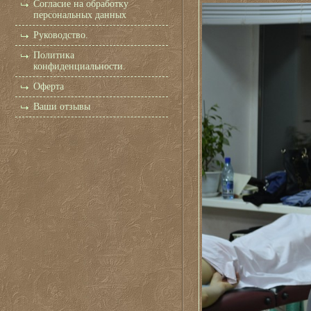
Согласие на обработку
персональных данных
Руководство.
Политика
конфиденциальности.
Оферта
Ваши отзывы